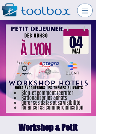
Workshop & Petit