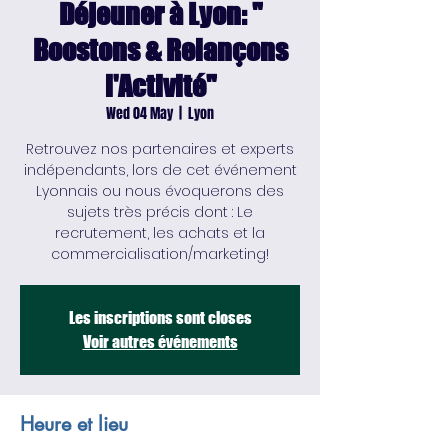
Déjeuner à Lyon: "
Boostons & Relançons
l'Activité"
Wed 04 May
  |  
Lyon
Retrouvez nos partenaires et experts
indépendants, lors de cet événement
Lyonnais ou nous évoquerons des
sujets très précis dont : Le
recrutement, les achats et la
commercialisation/marketing!
Les inscriptions sont closes
Voir autres événements
Heure et lieu