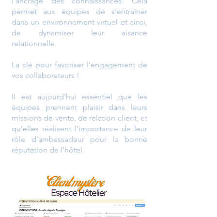
l’ancrage des connaissances. Cela
permet aux équipes de s’entraîner
dans un environnement virtuel et ainsi,
de dynamiser leur aisance
relationnelle.
La clé pour favoriser l’engagement de
vos collaborateurs !
Il est aujourd’hui essentiel que les
équipes prennent plaisir dans leurs
missions de vente, de relation client, et
qu’elles réalisent l’importance de leur
rôle d’ambassadeur pour la bonne
réputation de l’hôtel.