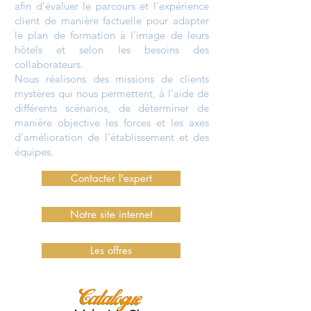
afin d’évaluer le parcours et l’expérience
client de manière factuelle pour adapter
le plan de formation à l’image de leurs
hôtels et selon les besoins des
collaborateurs.
Nous réalisons des missions de clients
mystères qui nous permettent, à l’aide de
différents scénarios, de déterminer de
manière objective les forces et les axes
d’amélioration de l’établissement et des
équipes.
Contacter l'expert
Notre site internet
Les offres