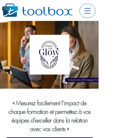
« Mesurez facilement l’impact de
chaque formation et permettez à vos
équipes d’exceller dans la relation
avec vos clients »