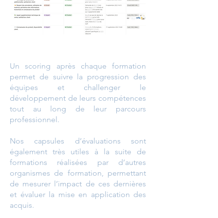
Un scoring après chaque formation
permet de suivre la progression des
équipes et challenger le
développement de leurs compétences
tout au long de leur parcours
professionnel.
Nos capsules d’évaluations sont
également très utiles à la suite de
formations réalisées par d’autres
organismes de formation, permettant
de mesurer l’impact de ces dernières
et évaluer la mise en application des
acquis.