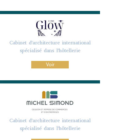
Cabinet d'architecture international
spécialisé dans l'hôtellerie
Voir
Cabinet d'architecture international
spécialisé dans l'hôtellerie