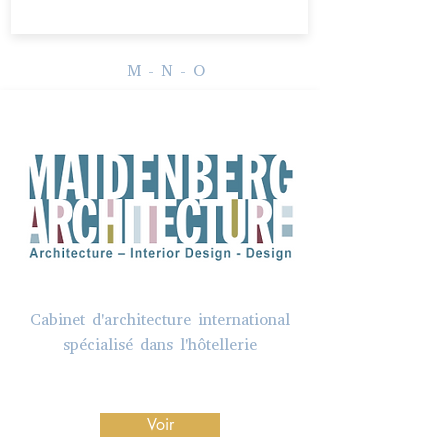
M - N - O
Cabinet d'architecture international
spécialisé dans l'hôtellerie
Voir