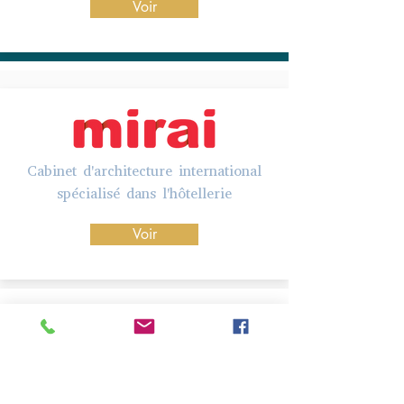
Voir
Cabinet d'architecture international
spécialisé dans l'hôtellerie
Voir
Cabinet d'architecture international