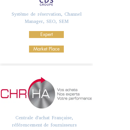
Système de réservation, Channel
Manager, SEO, SEM
Expert
Market Place
Centrale d'achat Française,
référencement de fournisseurs