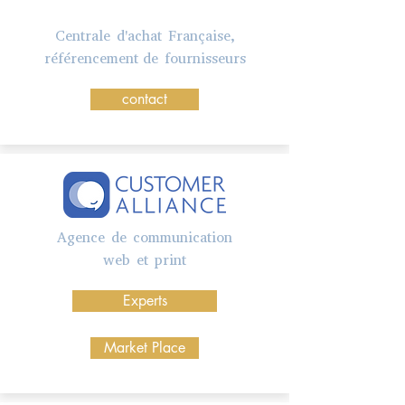
Centrale d'achat Française,
référencement de fournisseurs
contact
Agence de communication
web et print
Experts
Market Place