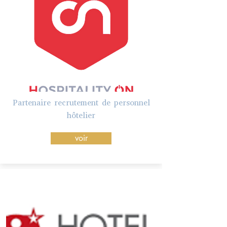
Partenaire recrutement de personnel
hôtelier
voir