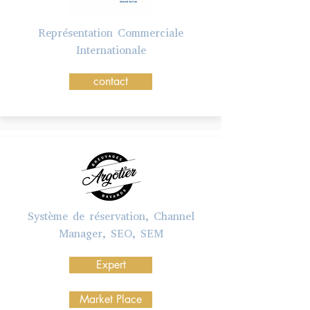
Représentation Commerciale
Internationale
contact
Système de réservation, Channel
Manager, SEO, SEM
Expert
Market Place