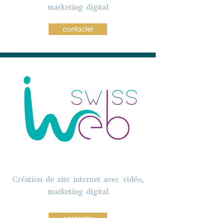
marketing digital
contacter
Création de site internet avec vidéo,
marketing digital