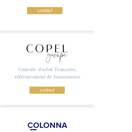
contact
Centrale d'achat Française,
référencement de fournisseurs
contact