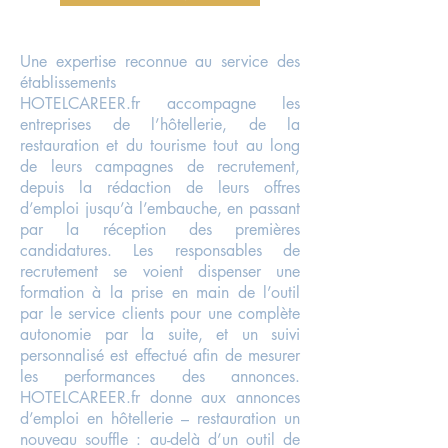
Une expertise reconnue au service des
établissements
HOTELCAREER.fr accompagne les
entreprises de l’hôtellerie, de la
restauration et du tourisme tout au long
de leurs campagnes de recrutement,
depuis la rédaction de leurs offres
d’emploi jusqu’à l’embauche, en passant
par la réception des premières
candidatures. Les responsables de
recrutement se voient dispenser une
formation à la prise en main de l’outil
par le service clients pour une complète
autonomie par la suite, et un suivi
personnalisé est effectué afin de mesurer
les performances des annonces.
HOTELCAREER.fr donne aux annonces
d’emploi en hôtellerie – restauration un
nouveau souffle : au-delà d’un outil de