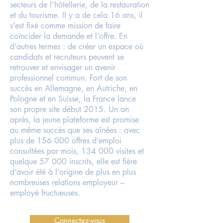
secteurs de l’hôtellerie, de la restauration
et du tourisme. Il y a de cela 16 ans, il
s’est fixé comme mission de faire
coïncider la demande et l’offre. En
d’autres termes : de créer un espace où
candidats et recruteurs peuvent se
retrouver et envisager un avenir
professionnel commun. Fort de son
succès en Allemagne, en Autriche, en
Pologne et en Suisse, la France lance
son propre site début 2015. Un an
après, la jeune plateforme est promise
au même succès que ses aînées : avec
plus de 156 000 offres d’emploi
consultées par mois, 134 000 visites et
quelque 57 000 inscrits, elle est fière
d’avoir été à l’origine de plus en plus
nombreuses relations employeur –
employé fructueuses.
Connectez-vous