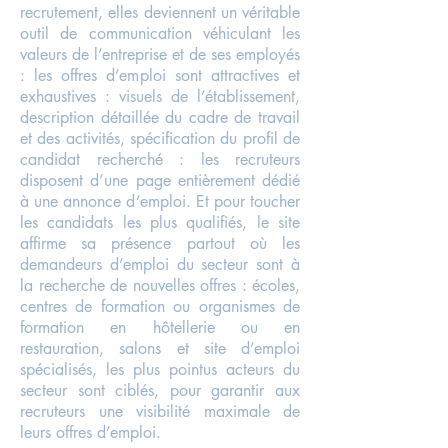
recrutement, elles deviennent un véritable
outil de communication véhiculant les
valeurs de l’entreprise et de ses employés
: les offres d’emploi sont attractives et
exhaustives : visuels de l’établissement,
description détaillée du cadre de travail
et des activités, spécification du profil de
candidat recherché : les recruteurs
disposent d’une page entièrement dédié
à une annonce d’emploi. Et pour toucher
les candidats les plus qualifiés, le site
affirme sa présence partout où les
demandeurs d’emploi du secteur sont à
la recherche de nouvelles offres : écoles,
centres de formation ou organismes de
formation en hôtellerie ou en
restauration, salons et site d’emploi
spécialisés, les plus pointus acteurs du
secteur sont ciblés, pour garantir aux
recruteurs une visibilité maximale de
leurs offres d’emploi.