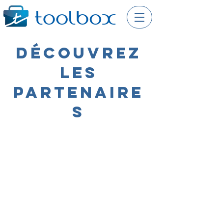
Découvrez
les
partenaire
s