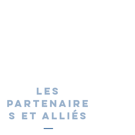
Les
partenaire
s et alliés