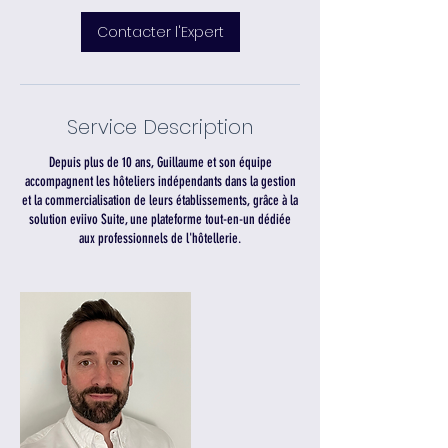
Contacter l'Expert
Service Description
Depuis plus de 10 ans, Guillaume et son équipe
accompagnent les hôteliers indépendants dans la gestion
et la commercialisation de leurs établissements, grâce à la
solution eviivo Suite, une plateforme tout-en-un dédiée
aux professionnels de l'hôtellerie.